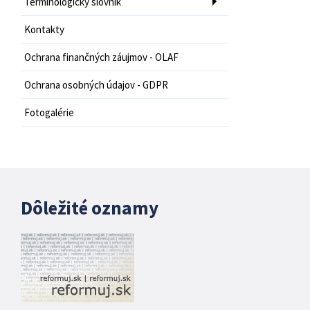
Terminologický slovník
Kontakty
Ochrana finančných záujmov - OLAF
Ochrana osobných údajov - GDPR
Fotogalérie
Dôležité oznamy