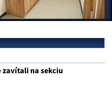
zavítali na sekciu