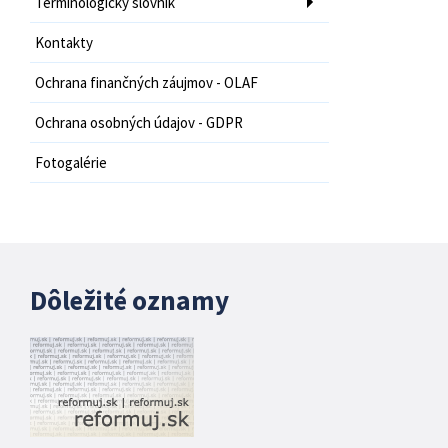
Terminologický slovník
Kontakty
Ochrana finančných záujmov - OLAF
Ochrana osobných údajov - GDPR
Fotogalérie
Dôležité oznamy