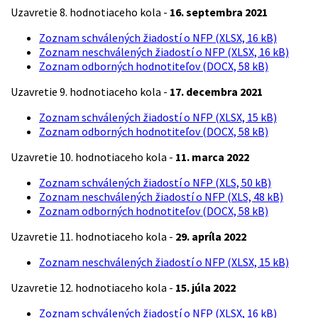
Uzavretie 8. hodnotiaceho kola -
16. septembra 2021
Zoznam schválených žiadostí o NFP (XLSX, 16 kB)
Zoznam neschválených žiadostí o NFP (XLSX, 16 kB)
Zoznam odborných hodnotiteľov (DOCX, 58 kB)
Uzavretie 9. hodnotiaceho kola -
17. decembra 2021
Zoznam schválených žiadostí o NFP (XLSX, 15 kB)
Zoznam odborných hodnotiteľov (DOCX, 58 kB)
Uzavretie 10. hodnotiaceho kola -
11. marca 2022
Zoznam schválených žiadostí o NFP (XLS, 50 kB)
Zoznam neschválených žiadostí o NFP (XLS, 48 kB)
Zoznam odborných hodnotiteľov (DOCX, 58 kB)
Uzavretie 11. hodnotiaceho kola -
29. apríla 2022
Zoznam neschválených žiadostí o NFP (XLSX, 15 kB)
Uzavretie 12. hodnotiaceho kola -
15. júla 2022
Zoznam schválených žiadostí o NFP (XLSX, 16 kB)