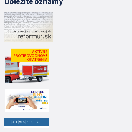
Dôležité oznamy