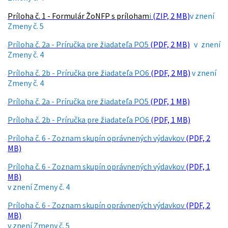
Príloha č. 1 - Formulár ŽoNFP s príloham
i
(ZIP, 2 MB)
v znení
Zmeny č. 5
Príloha č. 2a - Príručka pre žiadateľa PO5
(PDF, 2 MB)
v znení
Zmeny č. 4
Príloha č. 2b - Príručka pre žiadateľa PO6
(PDF, 2 MB)
v znení
Zmeny č. 4
Príloha č. 2a - Príručka pre žiadateľa PO5
(PDF, 1 MB)
Príloha č. 2b - Príručka pre žiadateľa PO6
(PDF, 1 MB)
Príloha č. 6 - Zoznam skupín oprávnených výdavkov
(PDF, 2
MB)
Príloha č. 6 - Zoznam skupín oprávnených výdavkov
(PDF, 1
MB)
v znení Zmeny č. 4
Príloha č. 6 - Zoznam skupín oprávnených výdavkov
(PDF, 2
MB)
v znení Zmeny č. 5