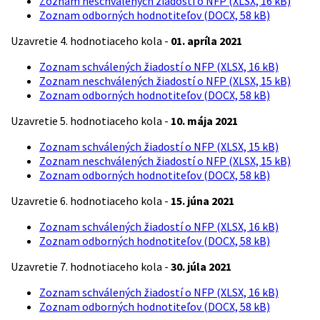
Zoznam neschválených žiadostí o NFP (XLSX, 16 kB)
Zoznam odborných hodnotiteľov (DOCX, 58 kB)
Uzavretie 4. hodnotiaceho kola -
01. apríla 2021
Zoznam schválených žiadostí o NFP (XLSX, 16 kB)
Zoznam neschválených žiadostí o NFP (XLSX, 15 kB)
Zoznam odborných hodnotiteľov (DOCX, 58 kB)
Uzavretie 5. hodnotiaceho kola -
10. mája 2021
Zoznam schválených žiadostí o NFP (XLSX, 15 kB)
Zoznam neschválených žiadostí o NFP (XLSX, 15 kB)
Zoznam odborných hodnotiteľov (DOCX, 58 kB)
Uzavretie 6. hodnotiaceho kola -
15. júna 2021
Zoznam schválených žiadostí o NFP (XLSX, 16 kB)
Zoznam odborných hodnotiteľov (DOCX, 58 kB)
Uzavretie 7. hodnotiaceho kola -
30. júla 2021
Zoznam schválených žiadostí o NFP (XLSX, 16 kB)
Zoznam odborných hodnotiteľov (DOCX, 58 kB)