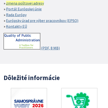
zmena poštovej adresy
Portál Európskej únie
Rada Európy
Európsky úrad pre výber pracovníkov (EPSO)
Kontakty EÚ
(PDF, 8 MB)
Dôležité informácie