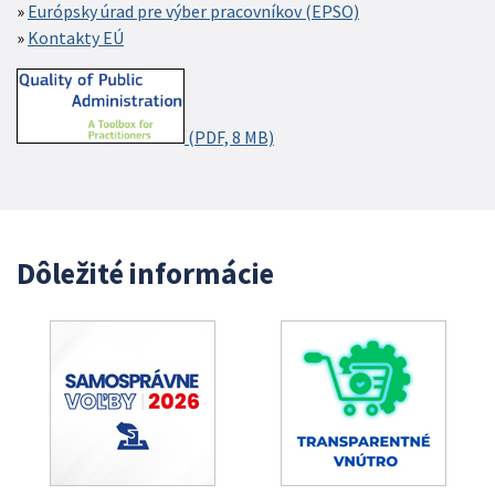
Európsky úrad pre výber pracovníkov (EPSO)
Kontakty EÚ
(PDF, 8 MB)
Dôležité informácie