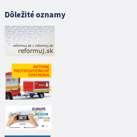
Dôležité oznamy