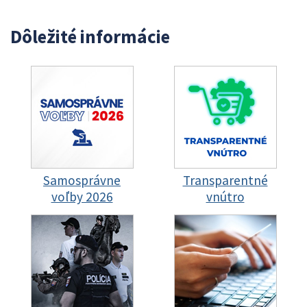
Dôležité informácie
Samosprávne
Transparentné
voľby 2026
vnútro