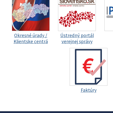
Okresné úrady /
Ústredný portál
Klientske centrá
verejnej správy
Faktúry