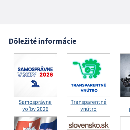
Dôležité informácie
Samosprávne
Transparentné
voľby 2026
vnútro