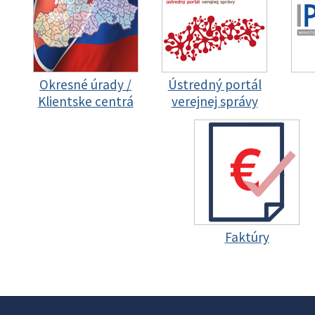
Okresné úrady /
Ústredný portál
Klientske centrá
verejnej správy
Faktúry