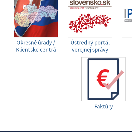
Okresné úrady /
Ústredný portál
Klientske centrá
verejnej správy
Faktúry