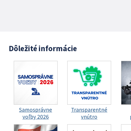
Dôležité informácie
Samosprávne
Transparentné
voľby 2026
vnútro