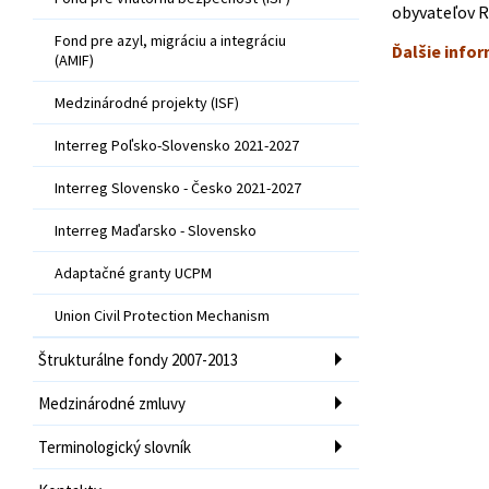
obyvateľov R
Fond pre azyl, migráciu a integráciu
Ďalšie info
(AMIF)
Medzinárodné projekty (ISF)
Interreg Poľsko-Slovensko 2021-2027
Interreg Slovensko - Česko 2021-2027
Interreg Maďarsko - Slovensko
Adaptačné granty UCPM
Union Civil Protection Mechanism
Štrukturálne fondy 2007-2013
Medzinárodné zmluvy
Terminologický slovník