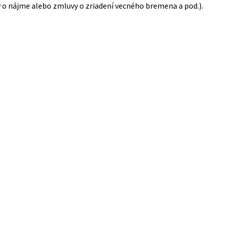
 o nájme alebo zmluvy o zriadení vecného bremena a pod.).