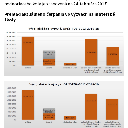
hodnotiaceho kola je stanovená na 24. februára 2017.
Prehľad aktuálneho čerpania vo výzvach na materské
školy