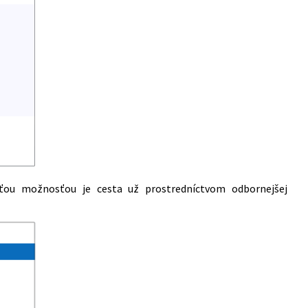
ťou možnosťou je cesta už prostredníctvom odbornejšej