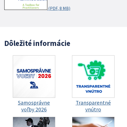
(PDF, 8 MB)
Dôležité informácie
Samosprávne
Transparentné
voľby 2026
vnútro