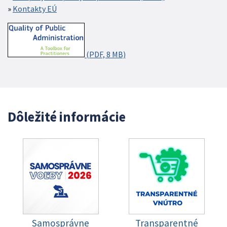
Kontakty EÚ
(PDF, 8 MB)
Dôležité informácie
Samosprávne
Transparentné