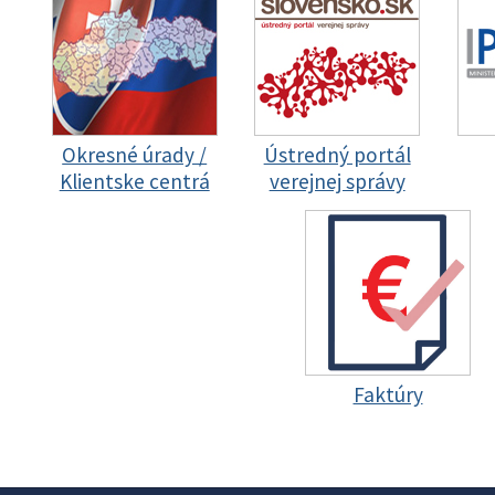
Okresné úrady /
Ústredný portál
Klientske centrá
verejnej správy
Faktúry