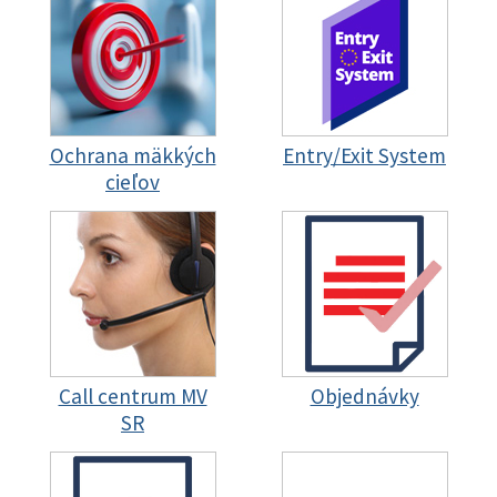
Ochrana mäkkých
Entry/Exit System
cieľov
Call centrum MV
Objednávky
SR