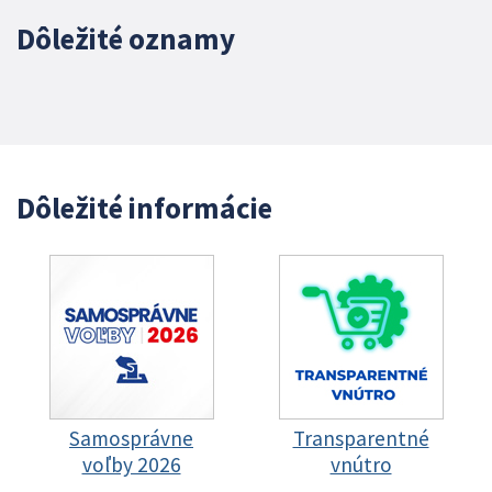
Dôležité oznamy
Dôležité informácie
Samosprávne
Transparentné
voľby 2026
vnútro