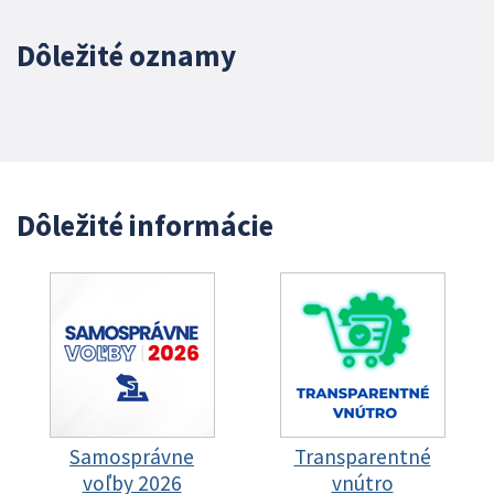
Dôležité oznamy
Dôležité informácie
Samosprávne
Transparentné
voľby 2026
vnútro