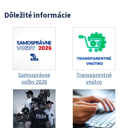
Dôležité informácie
Samosprávne
Transparentné
voľby 2026
vnútro