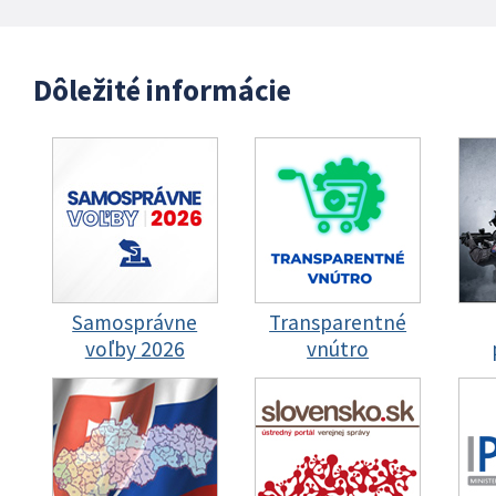
Dôležité informácie
Samosprávne
Transparentné
voľby 2026
vnútro