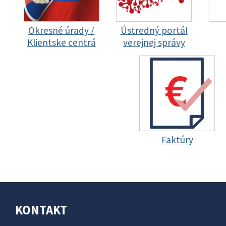
Okresné úrady /
Ústredný portál
Klientske centrá
verejnej správy
Faktúry
KONTAKT