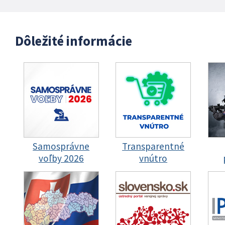
Dôležité informácie
Samosprávne
Transparentné
voľby 2026
vnútro