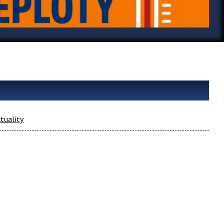
tuality