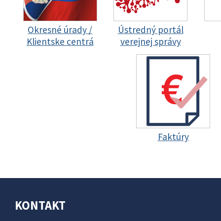
Okresné úrady /
Ústredný portál
Klientske centrá
verejnej správy
Faktúry
KONTAKT