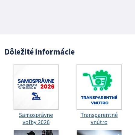
Dôležité informácie
Samosprávne
Transparentné
voľby 2026
vnútro