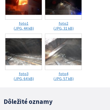
foto1
foto2
(JPG, 44 kB)
(JPG, 31 kB)
foto3
foto4
(JPG, 64 kB)
(JPG, 57 kB)
Dôležité oznamy