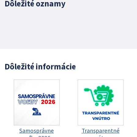
Dôležité oznamy
Dôležité informácie
Samosprávne
Transparentné