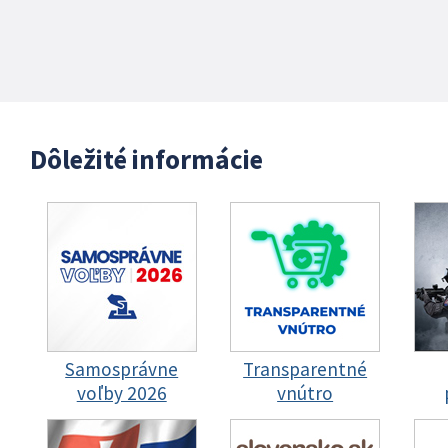
Dôležité informácie
Samosprávne
Transparentné
voľby 2026
vnútro