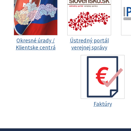
Okresné úrady /
Ústredný portál
Klientske centrá
verejnej správy
Faktúry