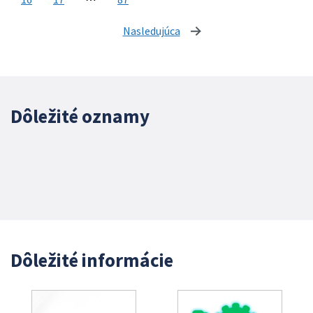
Nasledujúca
stránka
Dôležité oznamy
Dôležité informácie