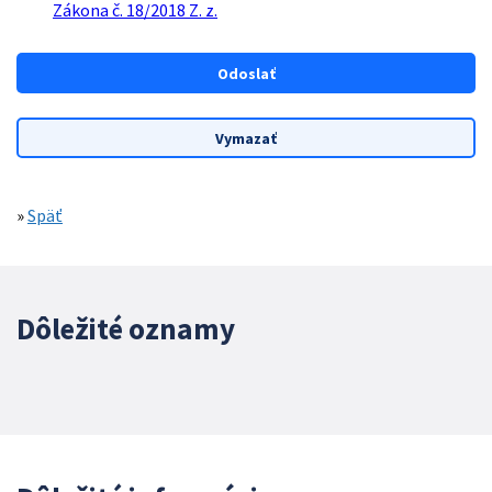
Zákona č. 18/2018 Z. z.
»
Späť
Dôležité oznamy