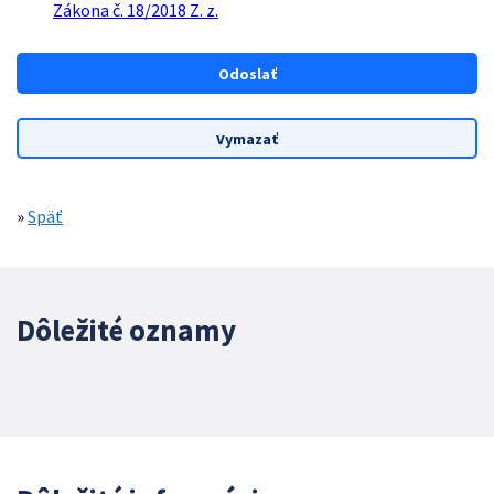
Zákona č. 18/2018 Z. z.
»
Späť
Dôležité oznamy