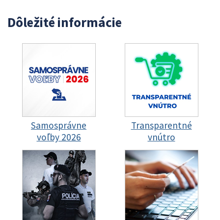
Dôležité informácie
Samosprávne
Transparentné
voľby 2026
vnútro