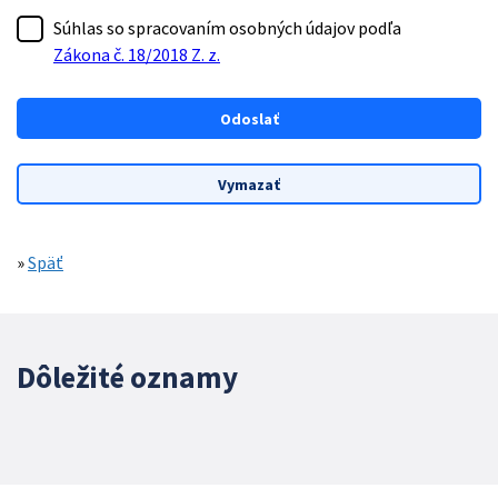
Súhlas so spracovaním osobných údajov podľa
Zákona č. 18/2018 Z. z.
»
Späť
Dôležité oznamy