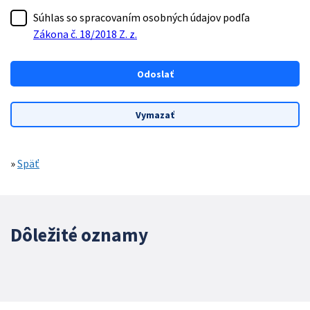
Súhlas so spracovaním osobných údajov podľa
Zákona č. 18/2018 Z. z.
»
Späť
Dôležité oznamy