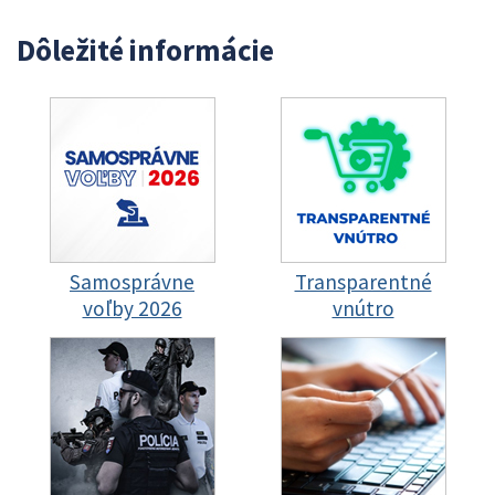
Dôležité informácie
Samosprávne
Transparentné
voľby 2026
vnútro