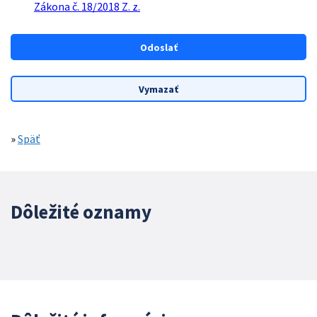
Zákona č. 18/2018 Z. z.
»
Späť
Dôležité oznamy