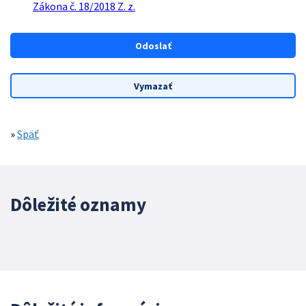
Zákona č. 18/2018 Z. z.
»
Späť
Dôležité oznamy