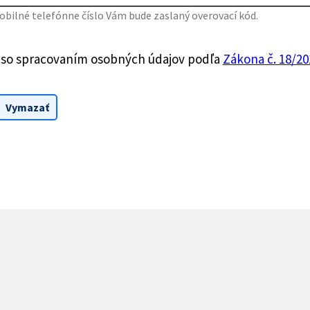
bilné telefónne číslo Vám bude zaslaný overovací kód.
 so spracovaním osobných údajov podľa
Zákona č. 18/201