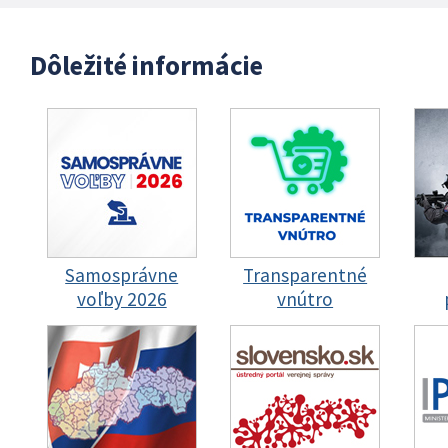
Dôležité informácie
Samosprávne
Transparentné
voľby 2026
vnútro