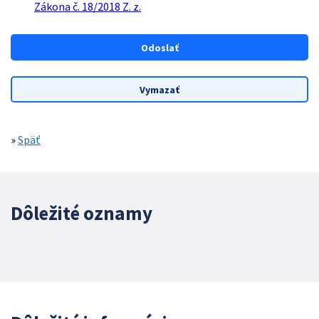
Zákona č. 18/2018 Z. z.
»
Späť
Dôležité oznamy