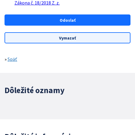
Zákona č. 18/2018 Z. z.
»
Späť
Dôležité oznamy