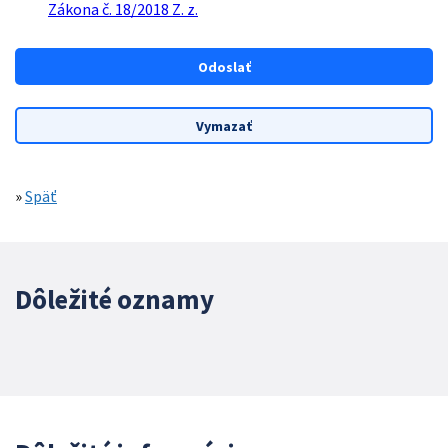
Zákona č. 18/2018 Z. z.
»
Späť
Dôležité oznamy