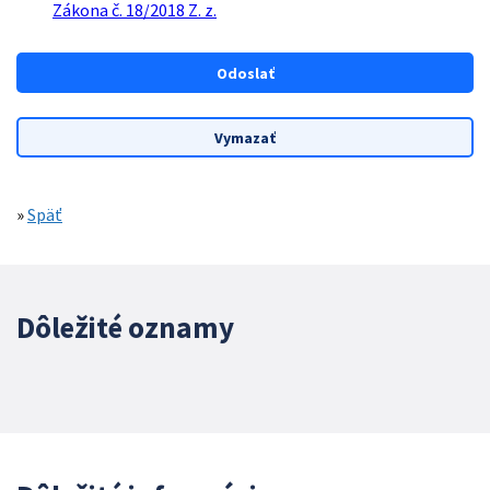
Zákona č. 18/2018 Z. z.
»
Späť
Dôležité oznamy