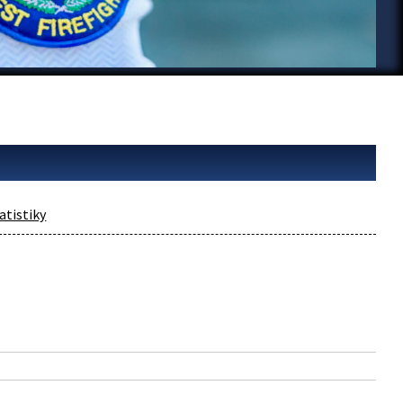
atistiky