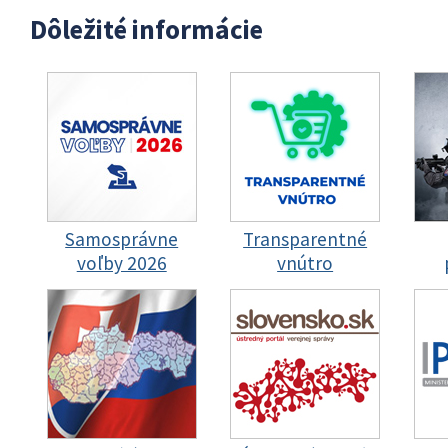
Dôležité informácie
Samosprávne
Transparentné
voľby 2026
vnútro