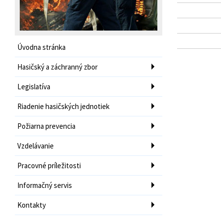
Úvodna stránka
Hasičský a záchranný zbor
Legislatíva
Riadenie hasičských jednotiek
Požiarna prevencia
Vzdelávanie
Pracovné príležitosti
Informačný servis
Kontakty