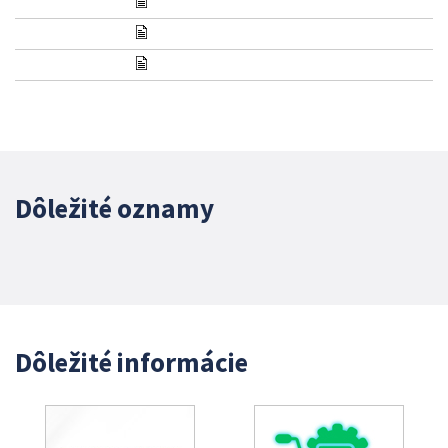
Dôležité oznamy
Dôležité informácie