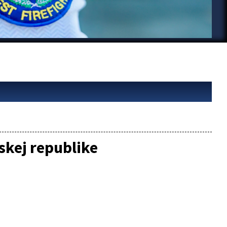
skej republike