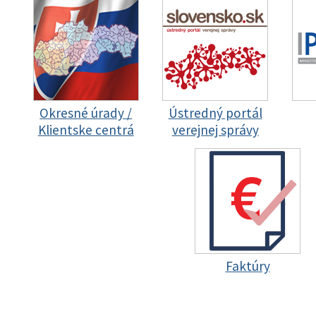
Okresné úrady /
Ústredný portál
Klientske centrá
verejnej správy
Faktúry