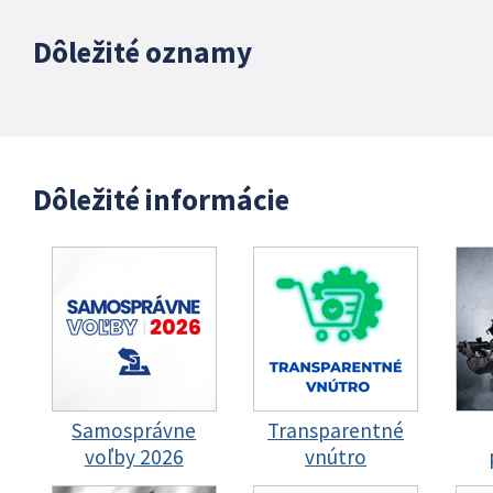
Dôležité oznamy
Dôležité informácie
Samosprávne
Transparentné
voľby 2026
vnútro