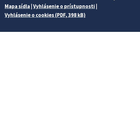
Mapa sídla
|
Vyhlásenie o prístupnosti
|
Vyhlásenie o cookies (PDF, 398 kB)