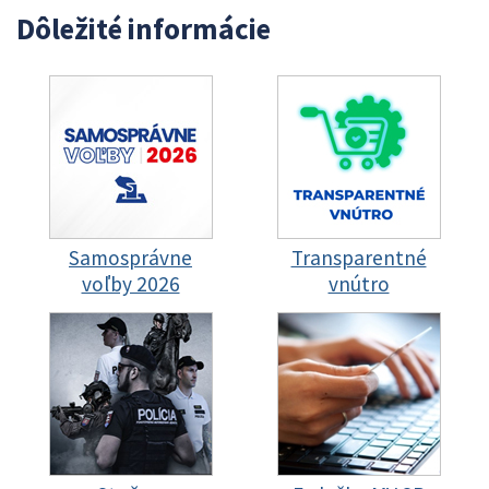
Dôležité informácie
Samosprávne
Transparentné
voľby 2026
vnútro