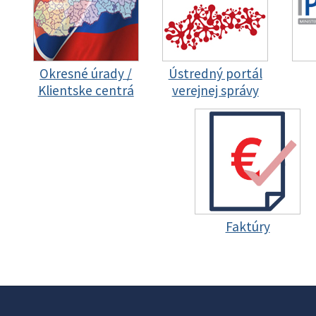
Okresné úrady /
Ústredný portál
Klientske centrá
verejnej správy
Faktúry