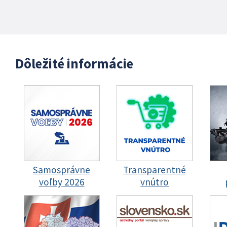
Dôležité informácie
Samosprávne
Transparentné
voľby 2026
vnútro