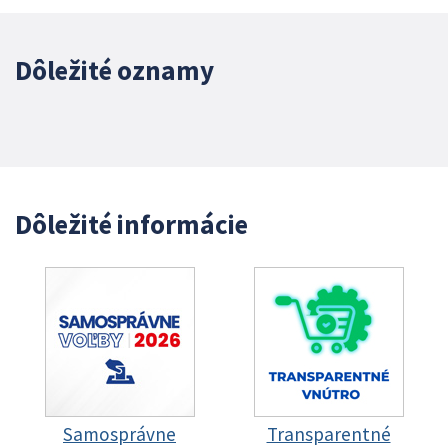
Dôležité oznamy
Dôležité informácie
Samosprávne
Transparentné