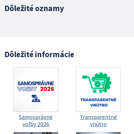
Dôležité oznamy
Dôležité informácie
Samosprávne
Transparentné
voľby 2026
vnútro