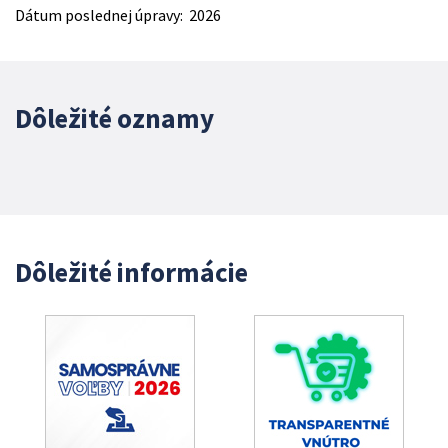
Dátum poslednej úpravy: 2026
Dôležité oznamy
Dôležité informácie