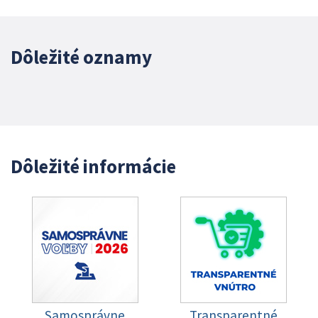
Dôležité oznamy
Dôležité informácie
Samosprávne
Transparentné