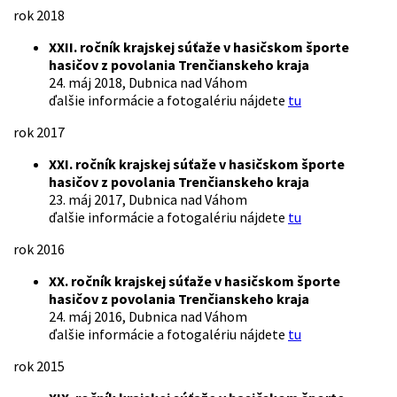
rok 2018
XXII. ročník krajskej súťaže v hasičskom športe
hasičov z povolania Trenčianskeho kraja
24. máj 2018, Dubnica nad Váhom
ďalšie informácie a fotogalériu nájdete
tu
rok 2017
XXI. ročník krajskej súťaže v hasičskom športe
hasičov z povolania Trenčianskeho kraja
23. máj 2017, Dubnica nad Váhom
ďalšie informácie a fotogalériu nájdete
tu
rok 2016
XX. ročník krajskej súťaže v hasičskom športe
hasičov z povolania Trenčianskeho kraja
24. máj 2016, Dubnica nad Váhom
ďalšie informácie a fotogalériu nájdete
tu
rok 2015