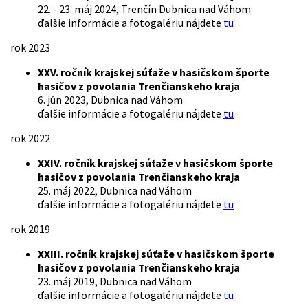
22. - 23. máj 2024, Trenčín Dubnica nad Váhom
ďalšie informácie a fotogalériu nájdete
tu
rok 2023
XXV. ročník krajskej súťaže v hasičskom športe
hasičov z povolania Trenčianskeho kraja
6. jún 2023, Dubnica nad Váhom
ďalšie informácie a fotogalériu nájdete
tu
rok 2022
XXIV. ročník krajskej súťaže v hasičskom športe
hasičov z povolania Trenčianskeho kraja
25. máj 2022, Dubnica nad Váhom
ďalšie informácie a fotogalériu nájdete
tu
rok 2019
XXIII. ročník krajskej súťaže v hasičskom športe
hasičov z povolania Trenčianskeho kraja
23. máj 2019, Dubnica nad Váhom
ďalšie informácie a fotogalériu nájdete
tu