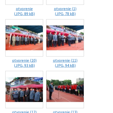
otvorenie
otvorenie (1)
(JPG, 89 kB)
(JPG, 78 kB)
otvorenie (10)
otvorenie (11)
(JPG, 93 kB)
(JPG, 94 kB)
otvorenie (12)
otvorenie (13)