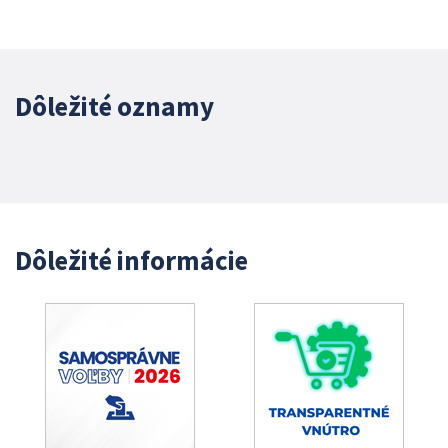
Dôležité oznamy
Dôležité informácie