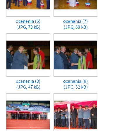
ocenenia (6)
ocenenia (7)
(JPG, 73 kB)
(JPG, 68 kB)
ocenenia (8)
ocenenia (9)
(JPG, 47 kB)
(JPG, 52 kB)