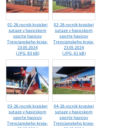
01-26.rocnik krajskej
02-26.rocnik krajskej
sutaze v hasicskom
sutaze v hasicskom
sporte hasicov
sporte hasicov
Trencianskeho kraja-
Trencianskeho kraja-
23.05.2024
23.05.2024
(JPG, 83 kB)
(JPG, 61 kB)
03-26.rocnik krajskej
04-26.rocnik krajskej
sutaze v hasicskom
sutaze v hasicskom
sporte hasicov
sporte hasicov
Trencianskeho kraja-
Trencianskeho kraja-