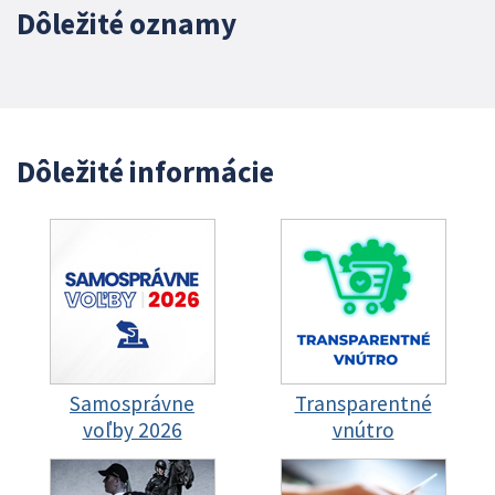
Dôležité oznamy
Dôležité informácie
Samosprávne
Transparentné
voľby 2026
vnútro