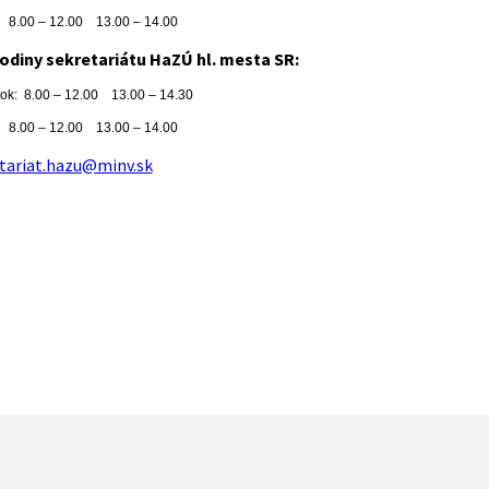
 – 12.00 13.00 – 14.00
odiny sekretariátu HaZÚ hl. mesta SR:
tok: 8.00 – 12.00 13.00 – 14.30
 – 12.00 13.00 – 14.00
tariat.hazu@minv.sk