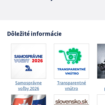
Dôležité informácie
Samosprávne
Transparentné
voľby 2026
vnútro