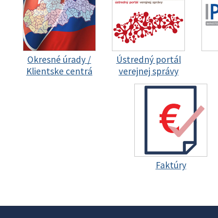
Okresné úrady /
Ústredný portál
Klientske centrá
verejnej správy
Faktúry