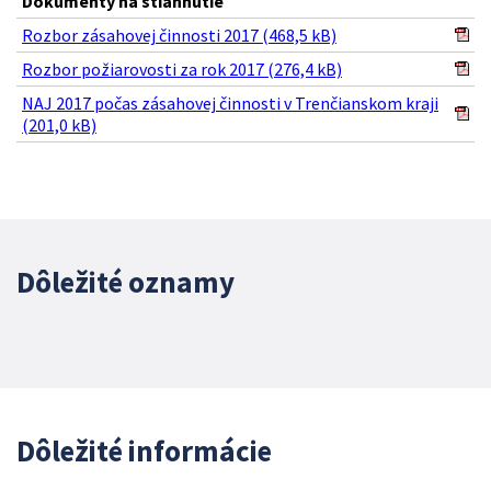
Dokumenty na stiahnutie
Rozbor zásahovej činnosti 2017 (468,5 kB)
Rozbor požiarovosti za rok 2017 (276,4 kB)
NAJ 2017 počas zásahovej činnosti v Trenčianskom kraji
(201,0 kB)
Dôležité oznamy
Dôležité informácie