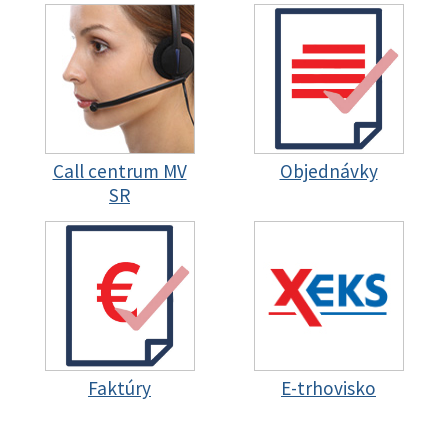
Call centrum MV
Objednávky
SR
Faktúry
E-trhovisko