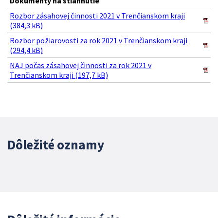
Dokumenty na stiahnutie
Rozbor zásahovej činnosti 2021 v Trenčianskom kraji
(384,3 kB)
Rozbor požiarovosti za rok 2021 v Trenčianskom kraji
(294,4 kB)
NAJ počas zásahovej činnosti za rok 2021 v
Trenčianskom kraji (197,7 kB)
Dôležité oznamy