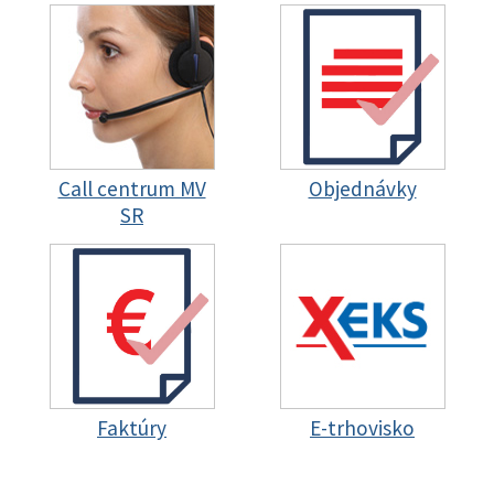
Call centrum MV
Objednávky
SR
Faktúry
E-trhovisko