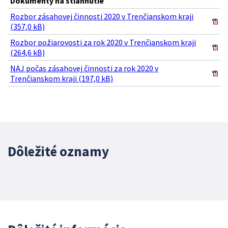
Dokumenty na stiahnutie
Rozbor zásahovej činnosti 2020 v Trenčianskom kraji
(357,0 kB)
Rozbor požiarovosti za rok 2020 v Trenčianskom kraji
(264,6 kB)
NAJ počas zásahovej činnosti za rok 2020 v
Trenčianskom kraji (197,0 kB)
Dôležité oznamy